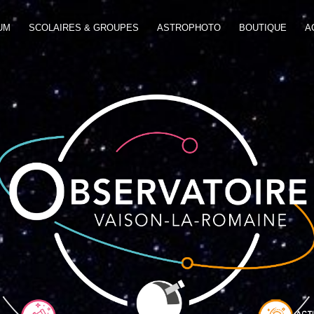
UM
SCOLAIRES & GROUPES
ASTROPHOTO
BOUTIQUE
A