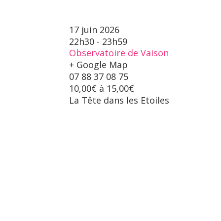
17 juin 2026
22h30 - 23h59
Observatoire de Vaison
+ Google Map
07 88 37 08 75
10,00€ à 15,00€
La Tête dans les Etoiles