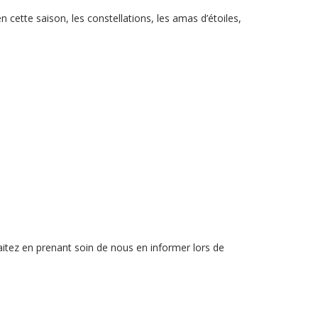
n cette saison, les constellations, les amas d’étoiles,
haitez en prenant soin de nous en informer lors de