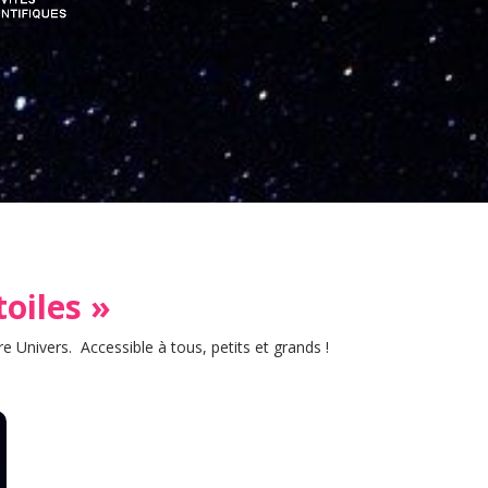
toiles »
 Univers. Accessible à tous, petits et grands !