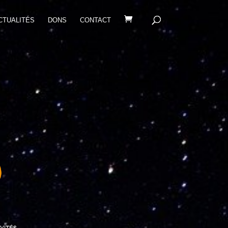
CTUALITÉS
DONS
CONTACT