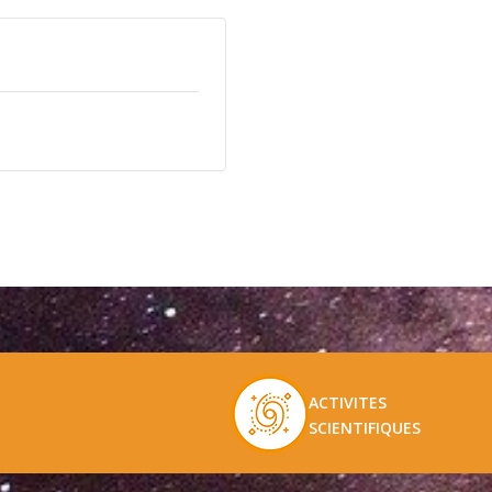
ACTIVITES
SCIENTIFIQUES