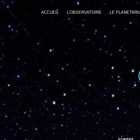
ACCUEIL
L’OBSERVATOIRE
LE PLANETARI