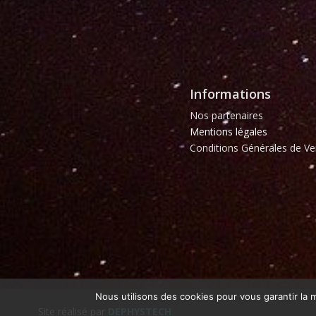
Informations
Nos partenaires
Mentions légales
Conditions Générales de Ve
Nous utilisons des cookies pour vous garantir la m
Site réalisé par
DEPHYSTECH