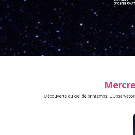
Mercred
Découverte du ciel de printemps. L’Observatoir