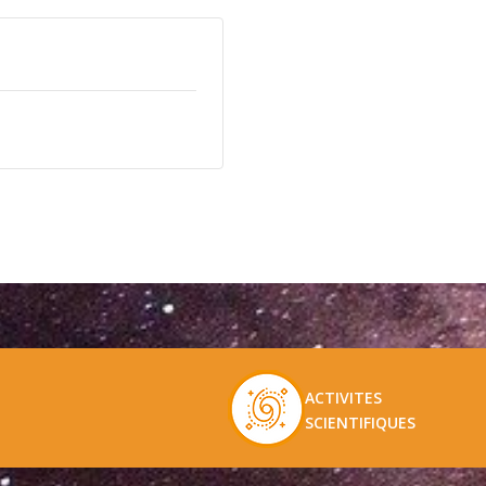
ACTIVITES
SCIENTIFIQUES