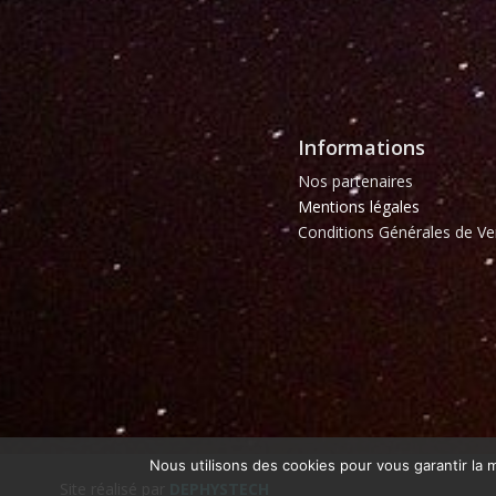
Informations
Nos partenaires
Mentions légales
Conditions Générales de Ve
Nous utilisons des cookies pour vous garantir la m
Site réalisé par
DEPHYSTECH