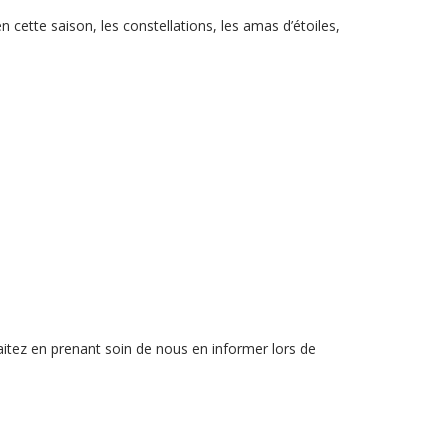
n cette saison, les constellations, les amas d’étoiles,
haitez en prenant soin de nous en informer lors de