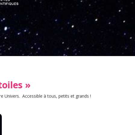
toiles »
 Univers. Accessible à tous, petits et grands !