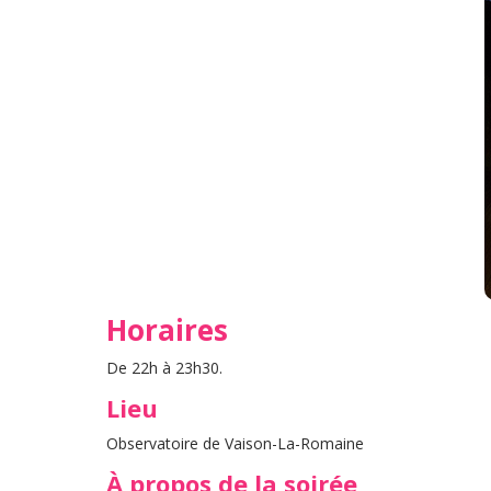
Horaires
De 22h à 23h30.
Lieu
Observatoire de Vaison-La-Romaine
À propos de la soirée