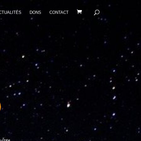
CTUALITÉS
DONS
CONTACT