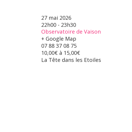
27 mai 2026
22h00 - 23h30
Observatoire de Vaison
+ Google Map
07 88 37 08 75
10,00€ à 15,00€
La Tête dans les Etoiles