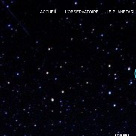
ACCUEIL
L’OBSERVATOIRE
LE PLANETARI