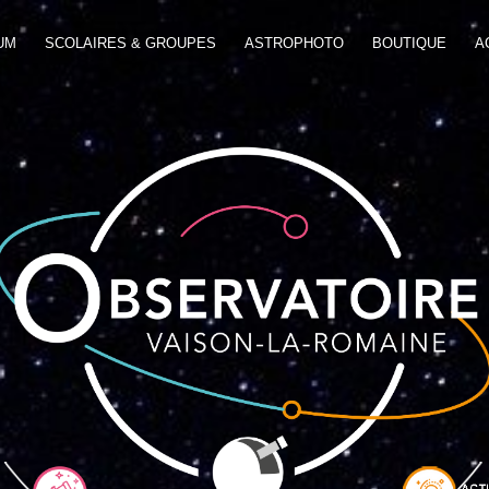
UM
SCOLAIRES & GROUPES
ASTROPHOTO
BOUTIQUE
A