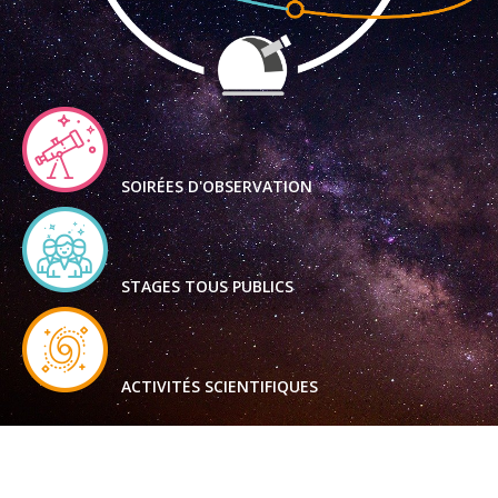
SOIRÉES D'OBSERVATION
STAGES TOUS PUBLICS
ACTIVITÉS SCIENTIFIQUES