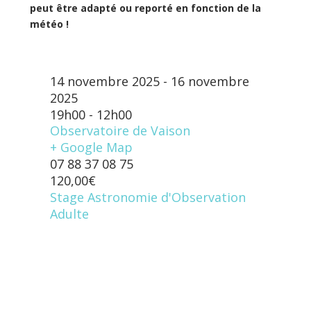
peut être adapté ou reporté en fonction de la
météo !
14 novembre 2025 - 16 novembre
2025
19h00 - 12h00
Observatoire de Vaison
+ Google Map
07 88 37 08 75
120,00€
Stage Astronomie d'Observation
Adulte