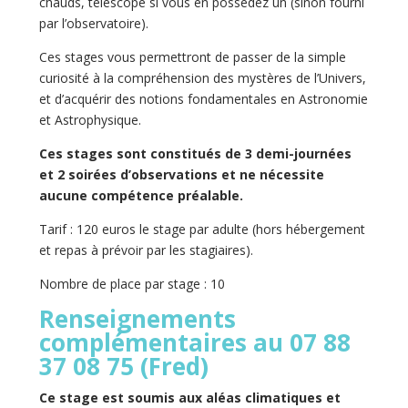
chauds, télescope si vous en possédez un (sinon fourni
par l’observatoire).
Ces stages vous permettront de passer de la simple
curiosité à la compréhension des mystères de l’Univers,
et d’acquérir des notions fondamentales en Astronomie
et Astrophysique.
Ces stages sont constitués de 3 demi-journées
et 2 soirées d’observations et ne nécessite
aucune compétence préalable.
Tarif : 120 euros le stage par adulte (hors hébergement
et repas à prévoir par les stagiaires).
Nombre de place par stage : 10
Renseignements
complémentaires au 07 88
37 08 75 (Fred)
Ce stage est soumis aux aléas climatiques et