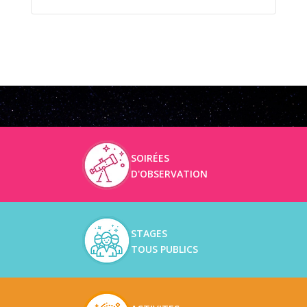
SOIRÉES
D'OBSERVATION
STAGES
TOUS PUBLICS