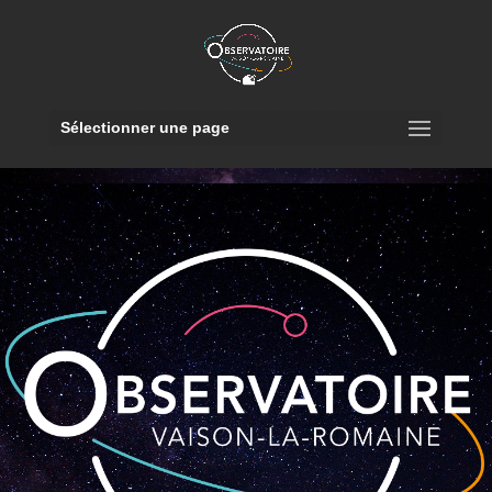
Sélectionner une page