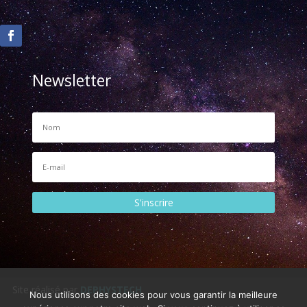
Newsletter
S'inscrire
Site réalisé par
DEPHYSTECH
Nous utilisons des cookies pour vous garantir la meilleure