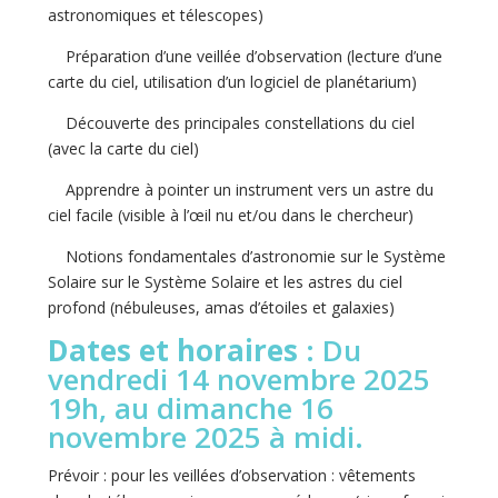
astronomiques et télescopes)
Préparation d’une veillée d’observation (lecture d’une
carte du ciel, utilisation d’un logiciel de planétarium)
Découverte des principales constellations du ciel
(avec la carte du ciel)
Apprendre à pointer un instrument vers un astre du
ciel facile (visible à l’œil nu et/ou dans le chercheur)
Notions fondamentales d’astronomie sur le Système
Solaire sur le Système Solaire et les astres du ciel
profond (nébuleuses, amas d’étoiles et galaxies)
Dates et horaires
: Du
vendredi 14 novembre 2025
19h, au dimanche 16
novembre 2025 à midi.
Prévoir : pour les veillées d’observation : vêtements