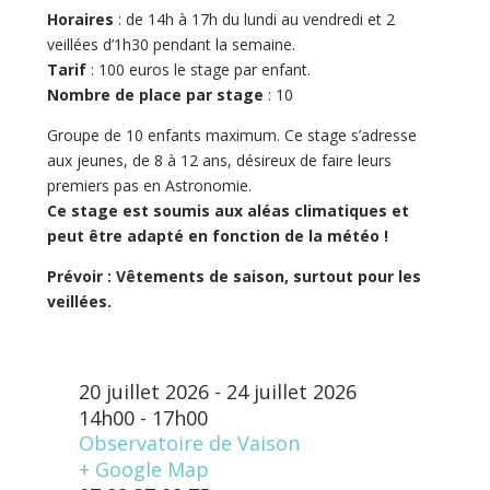
Horaires
: de 14h à 17h du lundi au vendredi et 2
veillées d’1h30 pendant la semaine.
Tarif
: 100 euros le stage par enfant.
Nombre de place par stage
: 10
Groupe de 10 enfants maximum. Ce stage s’adresse
aux jeunes, de 8 à 12 ans, désireux de faire leurs
premiers pas en Astronomie.
Ce stage est soumis aux aléas climatiques et
peut être adapté en fonction de la météo !
Prévoir : Vêtements de saison, surtout pour les
veillées.
20 juillet 2026 - 24 juillet 2026
14h00 - 17h00
Observatoire de Vaison
+ Google Map