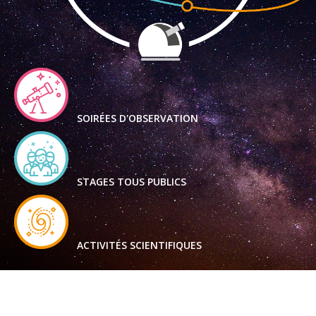
SOIRÉES D'OBSERVATION
STAGES TOUS PUBLICS
ACTIVITÉS SCIENTIFIQUES