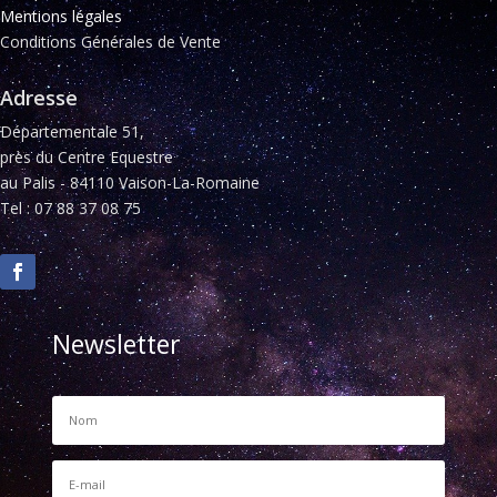
Mentions légales
Conditions Générales de Vente
Adresse
Départementale 51,
près du Centre Equestre
au Palis - 84110 Vaison-La-Romaine
Tel : 07 88 37 08 75
Newsletter