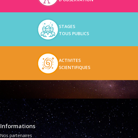
STAGES
TOUS PUBLICS
ACTIVITES
SCIENTIFIQUES
Informations
Nos partenaires