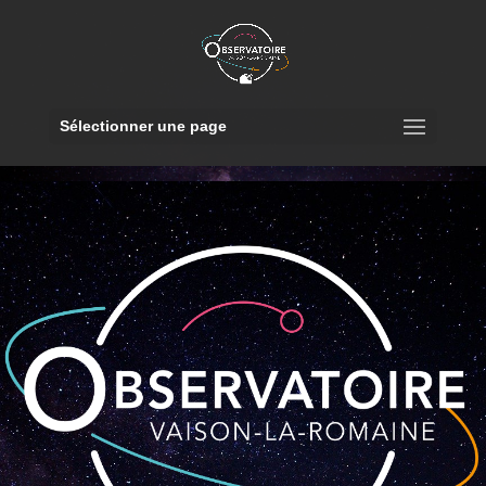
Sélectionner une page