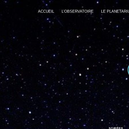
ACCUEIL
L’OBSERVATOIRE
LE PLANETARI