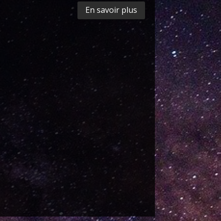
En savoir plus