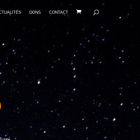
CTUALITÉS
DONS
CONTACT