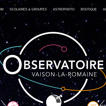
UM
SCOLAIRES & GROUPES
ASTROPHOTO
BOUTIQUE
A