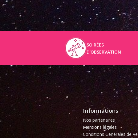
SOIRÉES
D'OBSERVATION
Informations
Nos partenaires
Mentions légales
Conditions Générales de Ve