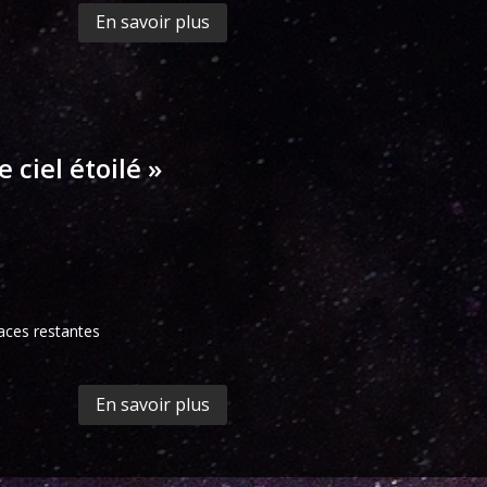
En savoir plus
 ciel étoilé »
aces restantes
En savoir plus